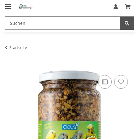
Startseite