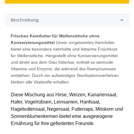
Beschreibung
Frisches Keimfutter für Wellensittiche ohne
Konservierungsmittel
Unser vorgekeimtes Keimfutter
bietet eine besonders nahrhafte und fettarme Frischkost
für Wellensittiche. Hergestellt ohne Konservierungsmittel
und direkt aus dem Glas fütterbar, enthält es wertvolle
Vitamine und Enzyme, die während des Keimprozesses
entstehen. Durch ein aufwändiges Sterilisationsverfahren
bleiben alle Vitalstoffe erhalten.
Diese Mischung aus Hirse, Weizen, Kanariensaat, 
Hafer, Vogelrübsen, Leinsamen, Hanfsaat, 
Hagebuttensaat, Negersaat, Futterraps, Milokorn und 
Sonnenblumenkernen bietet eine ausgewogene 
Ernährung für Ihre gefiederten Freunde.