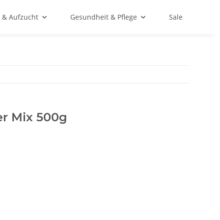
 & Aufzucht
Gesundheit & Pflege
Sale
r Mix 500g