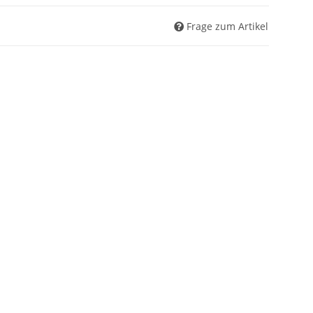
Frage zum Artikel