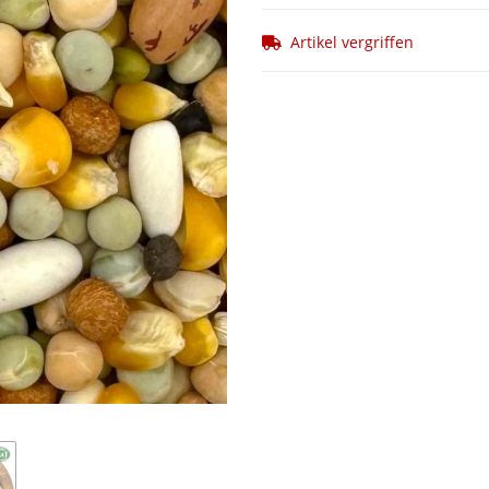
Artikel vergriffen