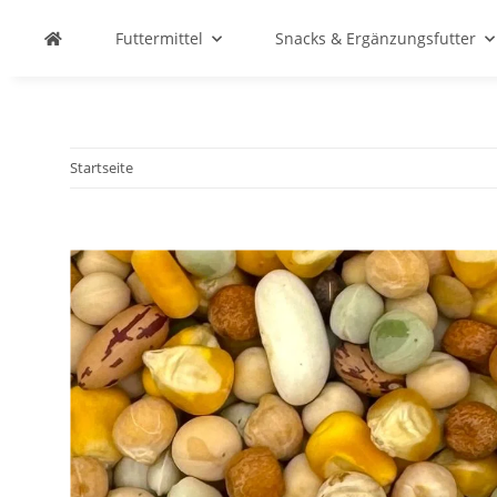
Futtermittel
Snacks & Ergänzungsfutter
Startseite