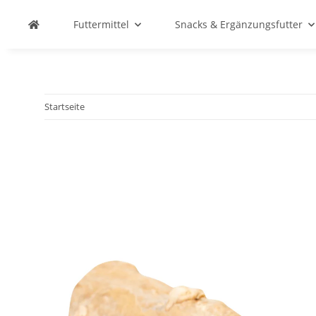
Futtermittel
Snacks & Ergänzungsfutter
Startseite