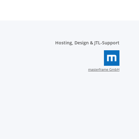
Hosting, Design & JTL-Support
masterframe GmbH