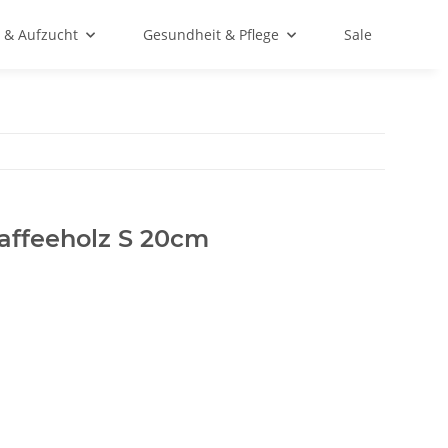
 & Aufzucht
Gesundheit & Pflege
Sale
Kaffeeholz S 20cm