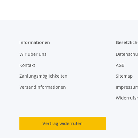
Informationen
Gesetzlich
Wir über uns
Datenschu
Kontakt
AGB
Zahlungsmöglichkeiten
Sitemap
Versandinformationen
Impressu
Widerrufs
Vertrag widerrufen