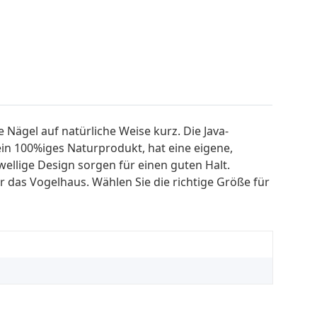
Nägel auf natürliche Weise kurz. Die Java-
ein 100%iges Naturprodukt, hat eine eigene,
ellige Design sorgen für einen guten Halt.
ür das Vogelhaus. Wählen Sie die richtige Größe für