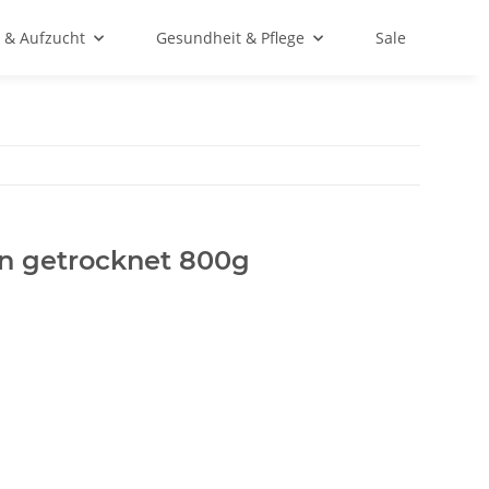
 & Aufzucht
Gesundheit & Pflege
Sale
n getrocknet 800g