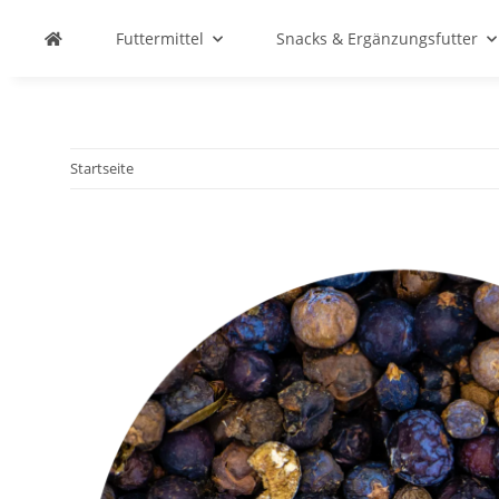
Futtermittel
Snacks & Ergänzungsfutter
Startseite