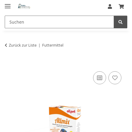
Zurück zur Liste
Futtermittel