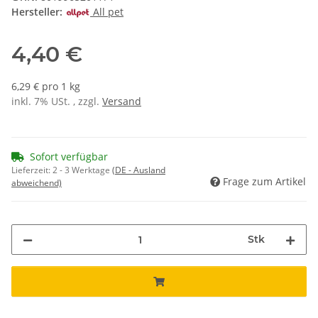
Hersteller:
All pet
4,40 €
6,29 € pro 1 kg
inkl. 7% USt. , zzgl.
Versand
Sofort verfügbar
Lieferzeit:
2 - 3 Werktage
(DE - Ausland
Frage zum Artikel
abweichend)
Stk