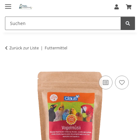
Zurück zur Liste
Futtermittel