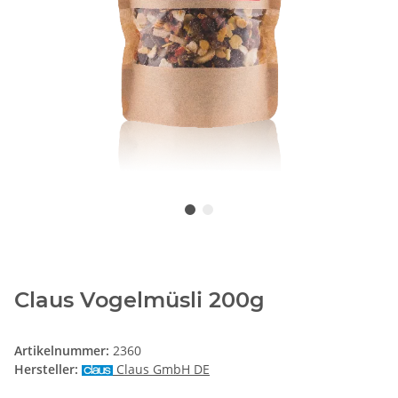
Claus Vogelmüsli 200g
Artikelnummer:
2360
Hersteller:
Claus GmbH DE