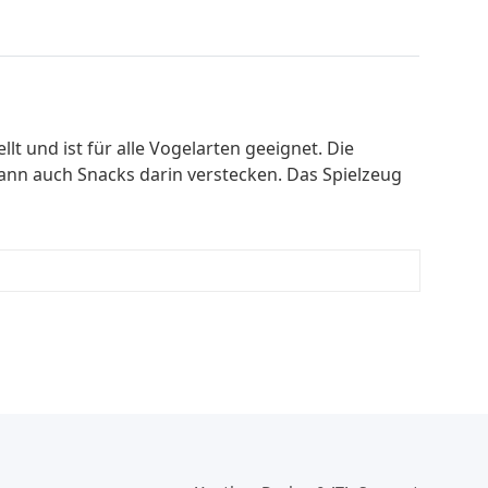
 und ist für alle Vogelarten geeignet. Die
ann auch Snacks darin verstecken. Das Spielzeug