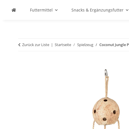
Futtermittel
Snacks & Ergänzungsfutter
Zurück zur Liste
Startseite
Spielzeug
Coconut Jungle P