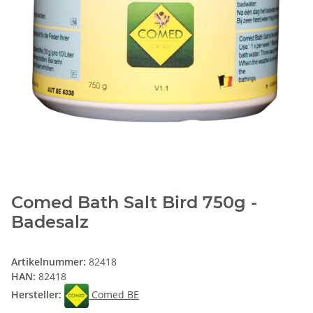
Comed Bath Salt Bird 750g -
Badesalz
Artikelnummer:
82418
HAN:
82418
Hersteller:
Comed BE