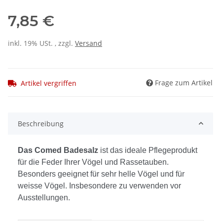
7,85 €
inkl. 19% USt. , zzgl.
Versand
Frage zum Artikel
Artikel vergriffen
Beschreibung
Das Comed Badesalz
ist das ideale Pflegeprodukt
für die Feder Ihrer Vögel und Rassetauben.
Besonders geeignet für sehr helle Vögel und für
weisse Vögel. Insbesondere zu verwenden vor
Ausstellungen.