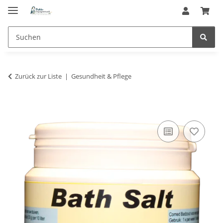
Zurück zur Liste
Gesundheit & Pflege