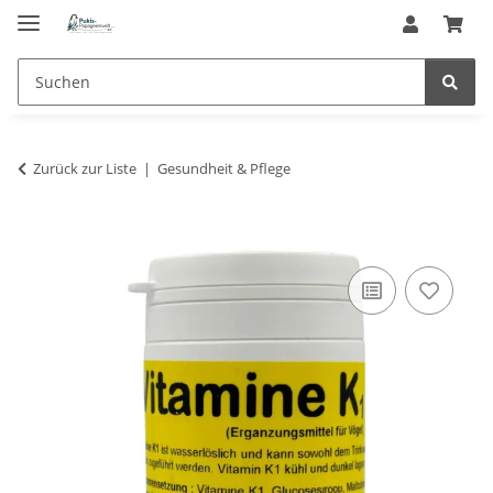
Zurück zur Liste
Gesundheit & Pflege