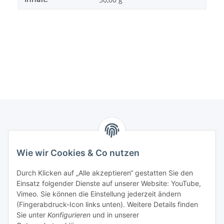
Informationen
Wie wir Cookies & Co nutzen
Gesetzliche Informationen
Durch Klicken auf „Alle akzeptieren“ gestatten Sie den
Einsatz folgender Dienste auf unserer Website: YouTube,
Mein Konto
Vimeo. Sie können die Einstellung jederzeit ändern
(Fingerabdruck-Icon links unten). Weitere Details finden
Sie unter
Konfigurieren
und in unserer
Hosting, Design & JTL-Support