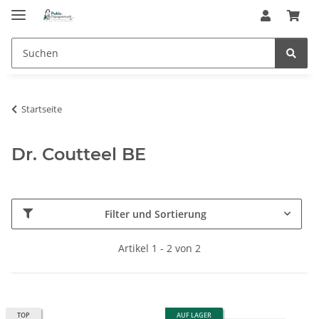
Startseite
Dr. Coutteel BE
Filter und Sortierung
Artikel 1 - 2 von 2
TOP
AUF LAGER