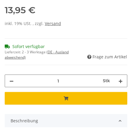
13,95 €
inkl. 19% USt. , zzgl.
Versand
Sofort verfügbar
Lieferzeit:
2 - 3 Werktage
(DE - Ausland
Frage zum Artikel
abweichend)
Stk
Beschreibung