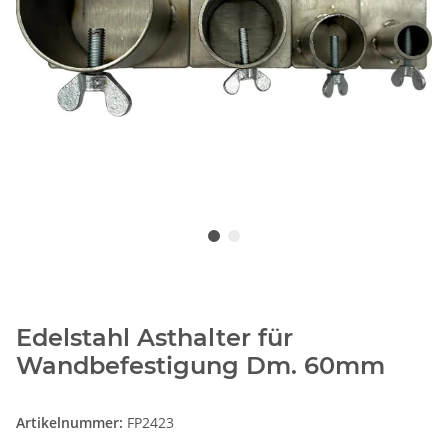
Edelstahl Asthalter für
Wandbefestigung Dm. 60mm
Artikelnummer:
FP2423