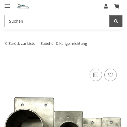
Zurück zur Liste
Zubehör & Käfigeinrichtung