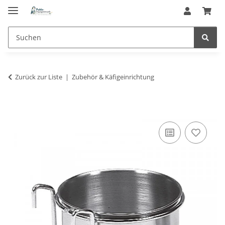
Zurück zur Liste
Zubehör & Käfigeinrichtung