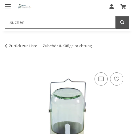
Zurück zur Liste
Zubehör & Käfigeinrichtung