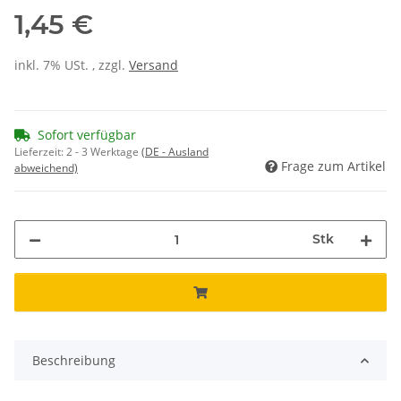
1,45 €
inkl. 7% USt. , zzgl.
Versand
Sofort verfügbar
Lieferzeit:
2 - 3 Werktage
(DE - Ausland
Frage zum Artikel
abweichend)
Stk
Beschreibung