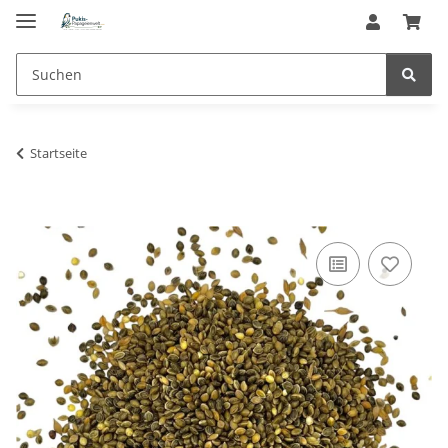
Startseite