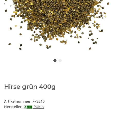
Hirse grün 400g
Artikelnummer:
FP2210
Hersteller:
PUKI's