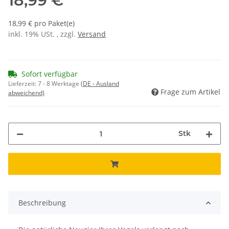
18,99 €
18,99 € pro Paket(e)
inkl. 19% USt. , zzgl.
Versand
Sofort verfügbar
Lieferzeit:
7 - 8 Werktage
(DE - Ausland
Frage zum Artikel
abweichend)
Stk
Beschreibung