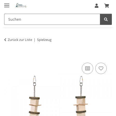
Zurück zur Liste
Spielzeug