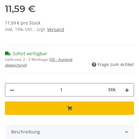
11,59 €
11,59 € pro Stück
inkl. 19% USt. , zzgl.
Versand
Sofort verfügbar
Lieferzeit:
2 - 3 Werktage
(DE - Ausland
Frage zum Artikel
abweichend)
Stk
Beschreibung