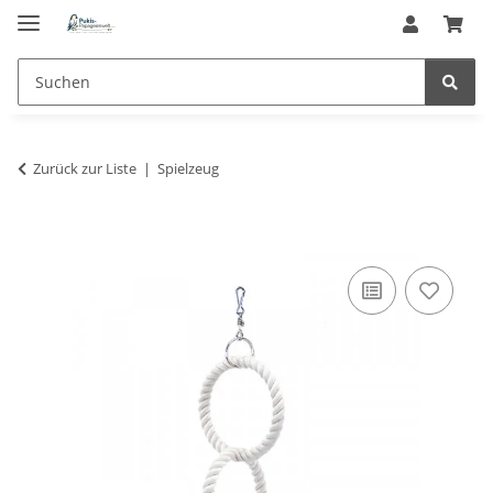
Zurück zur Liste
Spielzeug