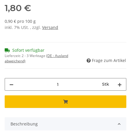
1,80 €
0,90 € pro 100 g
inkl. 7% USt. , zzgl.
Versand
Sofort verfügbar
Lieferzeit:
2 - 3 Werktage
(DE - Ausland
Frage zum Artikel
abweichend)
Stk
Beschreibung