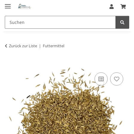
Zurück zur Liste
Futtermittel