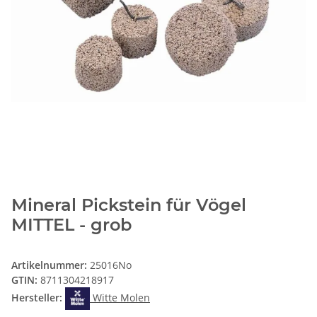
Mineral Pickstein für Vögel
MITTEL - grob
Artikelnummer:
25016No
GTIN:
8711304218917
Hersteller:
Witte Molen