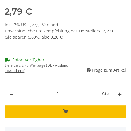
2,79 €
inkl. 7% USt. , zzgl.
Versand
Unverbindliche Preisempfehlung des Herstellers
:
2,99 €
(Sie sparen
6.69%
, also
0,20 €
)
Sofort verfügbar
Lieferzeit:
2 - 3 Werktage
(DE - Ausland
Frage zum Artikel
abweichend)
Stk