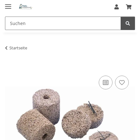
Startseite