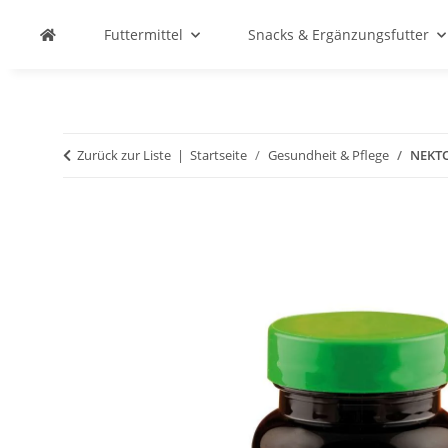
Futtermittel
Snacks & Ergänzungsfutter
Zurück zur Liste
Startseite
Gesundheit & Pflege
NEKTO