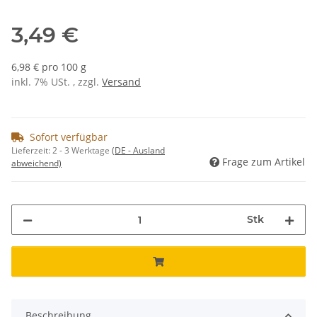
3,49 €
6,98 € pro 100 g
inkl. 7% USt. , zzgl.
Versand
Sofort verfügbar
Lieferzeit:
2 - 3 Werktage
(DE - Ausland
Frage zum Artikel
abweichend)
Stk
Beschreibung