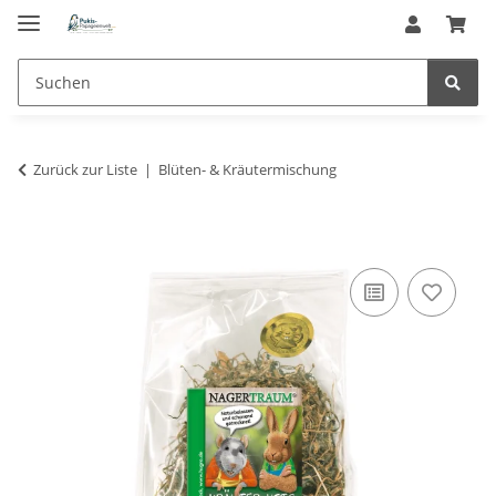
Zurück zur Liste
Blüten- & Kräutermischung