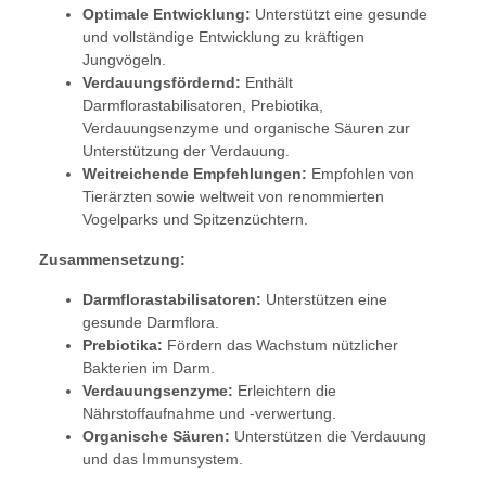
Optimale Entwicklung:
Unterstützt eine gesunde
und vollständige Entwicklung zu kräftigen
Jungvögeln.
Verdauungsfördernd:
Enthält
Darmflorastabilisatoren, Prebiotika,
Verdauungsenzyme und organische Säuren zur
Unterstützung der Verdauung.
Weitreichende Empfehlungen:
Empfohlen von
Tierärzten sowie weltweit von renommierten
Vogelparks und Spitzenzüchtern.
Zusammensetzung:
Darmflorastabilisatoren:
Unterstützen eine
gesunde Darmflora.
Prebiotika:
Fördern das Wachstum nützlicher
Bakterien im Darm.
Verdauungsenzyme:
Erleichtern die
Nährstoffaufnahme und -verwertung.
Organische Säuren:
Unterstützen die Verdauung
und das Immunsystem.