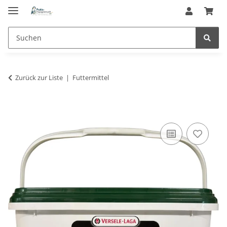
Zurück zur Liste
Futtermittel