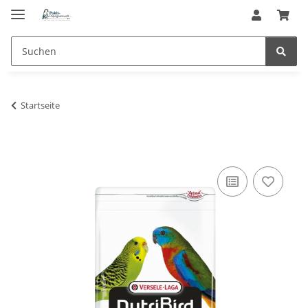
Startseite