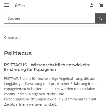
Startseite
Psittacus
PSITTACUS – Wissenschaftlich entwickelte
Ernährung für Papageien
PSITTACUS steht für hochwertige Vogelnahrung, die auf
langjähriger Forschung und praktischer Erfahrung in der
Papageienzucht basiert. Seit 1998 werden die Produkte
kontinuierlich in eigenen Zucht- und
Forschungseinrichtungen sowie in Zusammenarbeit mit
Zuchtpartnern weiterentwickelt.