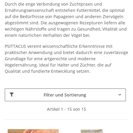
Durch die enge Verbindung von Zuchtpraxis und
Ernährungswissenschaft entstehen Futtermittel, die optimal
auf die Bedürfnisse von Papageien und anderen Ziervögeln
abgestimmt sind. Die ausgewogenen Rezepturen liefern alle
wichtigen Nährstoffe und tragen zu Gesundheit, Vitalität und
einem natürlichen Verhalten der Vögel bei.
PSITTACUS vereint wissenschaftliche Erkenntnisse mit
praktischer Anwendung und bietet dadurch eine zuverlässige
Grundlage für eine artgerechte und moderne
Vogelernährung. Ideal für Halter und Züchter, die auf
Qualität und fundierte Entwicklung setzen.
Filter und Sortierung
Artikel 1 - 15 von 15