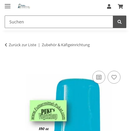
Zurück zur Liste
Zubehör & Käfigeinrichtung