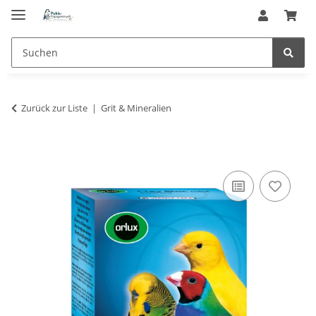
Zurück zur Liste
Grit & Mineralien