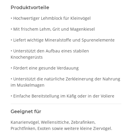
Produktvorteile
• Hochwertiger Lehmblock für Kleinvögel
• Mit frischem Lehm, Grit und Magenkiesel
• Liefert wichtige Mineralstoffe und Spurenelemente
• Unterstützt den Aufbau eines stabilen
Knochengerüsts
• Fördert eine gesunde Verdauung
• Unterstützt die natürliche Zerkleinerung der Nahrung
im Muskelmagen
• Einfache Bereitstellung im Käfig oder in der Voliere
Geeignet für
Kanarienvögel, Wellensittiche, Zebrafinken,
Prachtfinken, Exoten sowie weitere kleine Ziervögel.