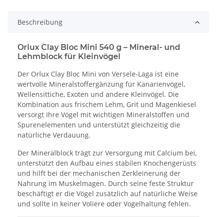
Beschreibung
Orlux Clay Bloc Mini 540 g – Mineral- und
Lehmblock für Kleinvögel
Der Orlux Clay Bloc Mini von Versele-Laga ist eine
wertvolle Mineralstoffergänzung für Kanarienvögel,
Wellensittiche, Exoten und andere Kleinvögel. Die
Kombination aus frischem Lehm, Grit und Magenkiesel
versorgt Ihre Vögel mit wichtigen Mineralstoffen und
Spurenelementen und unterstützt gleichzeitig die
natürliche Verdauung.
Der Mineralblock trägt zur Versorgung mit Calcium bei,
unterstützt den Aufbau eines stabilen Knochengerüsts
und hilft bei der mechanischen Zerkleinerung der
Nahrung im Muskelmagen. Durch seine feste Struktur
beschäftigt er die Vögel zusätzlich auf natürliche Weise
und sollte in keiner Voliere oder Vogelhaltung fehlen.