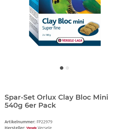
Spar-Set Orlux Clay Bloc Mini
540g 6er Pack
Artikelnummer:
FP22979
Hersteller:
Versele