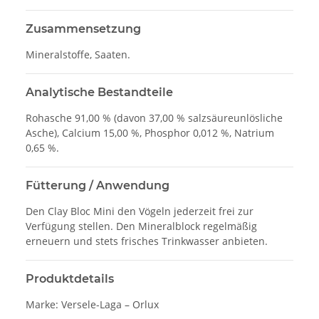
Zusammensetzung
Mineralstoffe, Saaten.
Analytische Bestandteile
Rohasche 91,00 % (davon 37,00 % salzsäureunlösliche
Asche), Calcium 15,00 %, Phosphor 0,012 %, Natrium
0,65 %.
Fütterung / Anwendung
Den Clay Bloc Mini den Vögeln jederzeit frei zur
Verfügung stellen. Den Mineralblock regelmäßig
erneuern und stets frisches Trinkwasser anbieten.
Produktdetails
Marke: Versele-Laga – Orlux