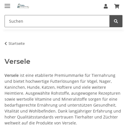
Startseite
Versele
Versele
ist eine etablierte Premiummarke für Tiernahrung
und bietet hochwertige Futterlösungen für Vögel, Nager,
Kaninchen, Hunde, Katzen, Hoftiere und viele weitere
Heimtiere. Ausgewählte Rohstoffe, ausgewogene Rezepturen
sowie wertvolle Vitamine und Mineralstoffe sorgen für eine
bedarfsgerechte Ernährung und unterstützen Gesundheit,
Vitalität und Wohlbefinden. Dank langjähriger Erfahrung und
hoher Qualitätsstandards vertrauen Tierhalter und Züchter
weltweit auf die Produkte von Versele.