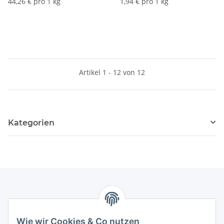
44,26 € pro 1 kg
1,94 € pro 1 kg
Artikel 1 - 12 von 12
Kategorien
Informationen
Wie wir Cookies & Co nutzen