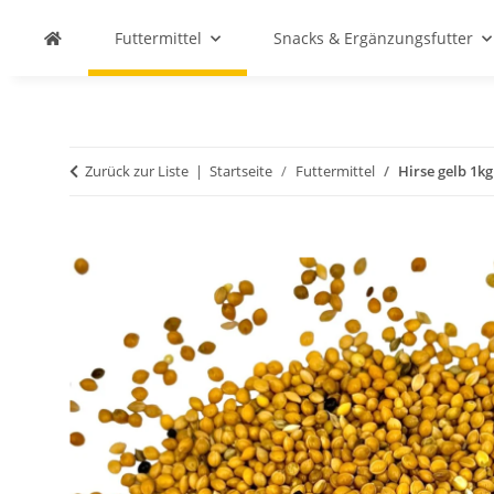
Futtermittel
Snacks & Ergänzungsfutter
Zurück zur Liste
Startseite
Futtermittel
Hirse gelb 1kg