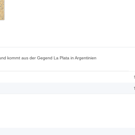
und kommt aus der Gegend La Plata in Argentinien