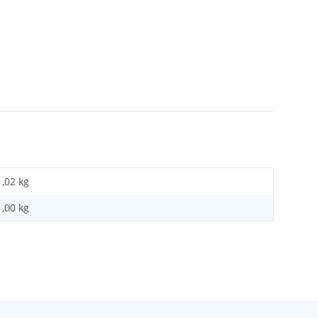
1,02 kg
1,00 kg